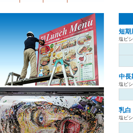
短期
塩ビシ
中長
塩ビシ
乳白
塩ビシ