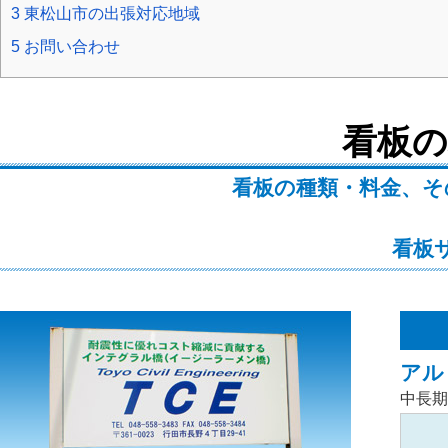
3
東松山市の出張対応地域
5
お問い合わせ
看板の
看板の種類・料金、そ
看板
アル
中長期