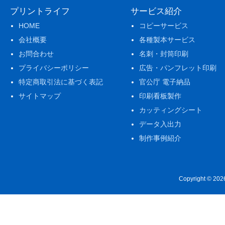
プリントライフ
サービス紹介
HOME
コピーサービス
会社概要
各種製本サービス
お問合わせ
名刺・封筒印刷
プライバシーポリシー
広告・パンフレット印刷
特定商取引法に基づく表記
官公庁 電子納品
サイトマップ
印刷看板製作
カッティングシート
データ入出力
制作事例紹介
Copyright © 20