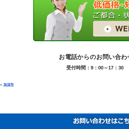
お電話からのお問い合わ
受付時間：9：00～17：30
投稿ナビゲーション
«
加須市