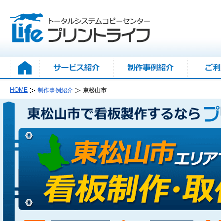
HOME
制作事例紹介
東松山市