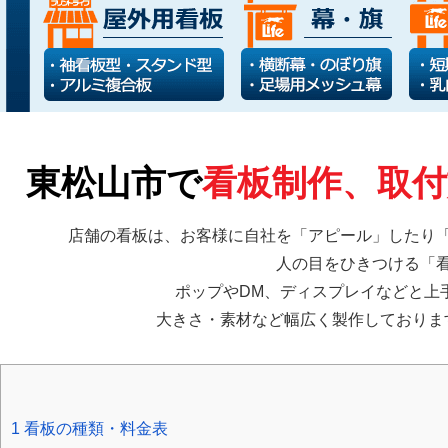
東松山市で
看板制作、取付
店舗の看板は、お客様に自社を「アピール」したり
人の目をひきつける「
ポップやDM、ディスプレイなどと上
大きさ・素材など幅広く製作しておりま
1
看板の種類・料金表