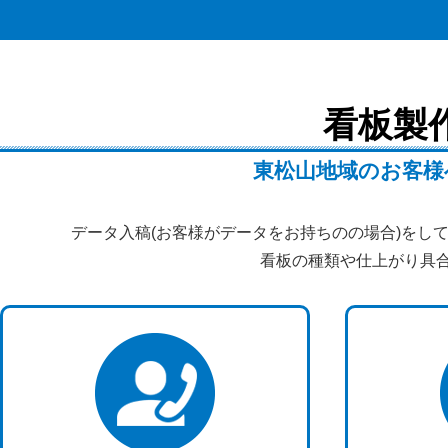
看板製
東松山地域のお客様
データ入稿(お客様がデータをお持ちのの場合)をし
看板の種類や仕上がり具