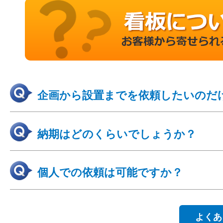
企画から設置までを依頼したいのだ
納期はどのくらいでしょうか？
個人での依頼は可能ですか？
よくあ