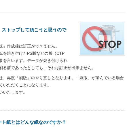
、ストップして頂こうと思うので
版」作成後は訂正ができません。
を焼き付けたPS版などの版（CTP
事を言います。データが焼き付けられ
刷る前であったとしても、それは訂正が出来ません。
は、再度「刷版」のやり直しとなります。「刷版」が済んでいる場合
ていただくことになります。
いいたします。
ート紙とはどんな紙なのですか？