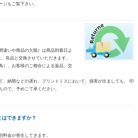
ージもご覧下さい。
間違いや商品の欠陥）は商品到着日よ
上、良品と交換させていただきます。
為）、お客様のご都合による返品、交
て、納期などの遅れ、プリントミスにおいて、損害が出ましても、 印
んので、予めご了承ください。
とはできますか？
別料金が発生してきます。