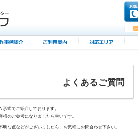
よくあるご質問
Ａ形式でご紹介しております。
客様のご参考になりましたら幸いです。
不明な点などがございましたら、お気軽にお問合わせ下さい。