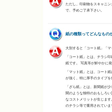
ただし、印刷物をスキャニン
で、予めご了承下さい。
紙の種類ってどんなもの
大別すると「コート紙」「マ
「コート紙」とは、チラシ印
紙です。 写真等が鮮やかに
「マット紙」とは、コート紙
が強く、特に厚手のタイプを
「ざら紙」とは、新聞紙が少
聞のような独特のおもしろい
なコストメリットが生じます
のチラシ等で重用されていま