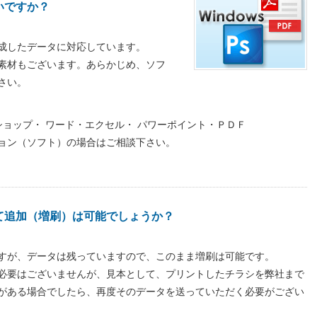
いですか？
成したデータに対応しています。
素材もございます。あらかじめ、ソフ
さい。
ショップ・ ワード・エクセル・ パワーポイント・ＰＤＦ
ョン（ソフト）の場合はご相談下さい。
て追加（増刷）は可能でしょうか？
すが、データは残っていますので、このまま増刷は可能です。
必要はございませんが、見本として、プリントしたチラシを弊社まで
がある場合でしたら、再度そのデータを送っていただく必要がござい