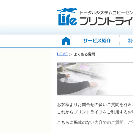
HOME
よくある質問
お客様よりお問合せの多いご質問をＱ＆
これからプリントライフをご利用するお
こちらに掲載のない内容でのご質問、ご