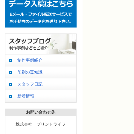
制作事例紹介
印刷の豆知識
スタッフ日記
新着情報
お問い合わせ先
株式会社 プリントライフ