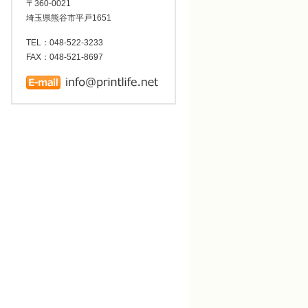
〒360-0021
埼玉県熊谷市平戸1651
TEL：048-522-3233
FAX：048-521-8697