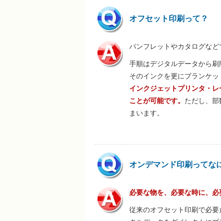
オフセット印刷って？
パンフレットやカタログなど
手順はデジタルデータから刷
そのインクを更にブランケッ
インクジェットプリンタ・レ
ことが可能です。
ただし、部
まいます。
オンデマンド印刷ってな
必要な物を、必要な時に、必
従来のオフセット印刷で必要