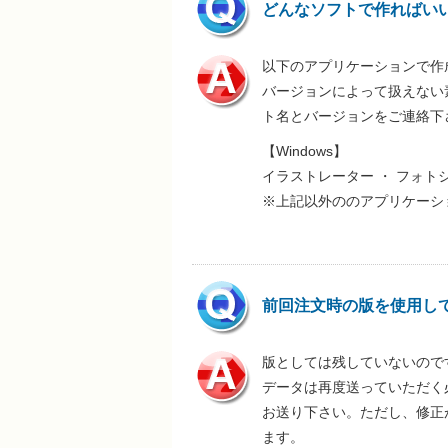
どんなソフトで作ればい
以下のアプリケーションで作
バージョンによって扱えない
ト名とバージョンをご連絡下
【Windows】
イラストレーター ・ フォト
※上記以外ののアプリケーシ
前回注文時の版を使用し
版としては残していないので
データは再度送っていただく
お送り下さい。ただし、修正
ます。