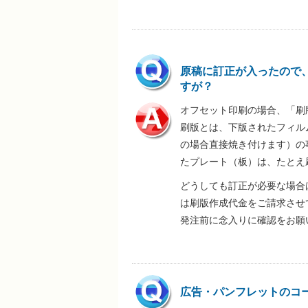
原稿に訂正が入ったので
すが？
オフセット印刷の場合、「刷
刷版とは、下版されたフィルム
の場合直接焼き付けます）の
たプレート（板）は、たとえ
どうしても訂正が必要な場合
は刷版作成代金をご請求させ
発注前に念入りに確認をお願
広告・パンフレットのコ