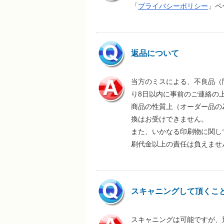
「
プライバシーポリシー
」ペ
返品について
当方のミスによる、不良品（
り8日以内に事前のご連絡の
商品の性質上（オーダー品の
換はお受けできません。
また、いかなる印刷物に関し
刷代金以上の責任は負えませ
スキャニングして頂くこ
スキャニングは可能ですが、