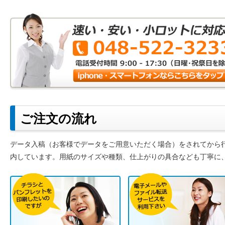
ご注文の流れ
データ入稿（お客様でデータをご用意いただく場合）をされてから
内しています。用紙のサイズや種類、仕上がりの具合なども丁寧に