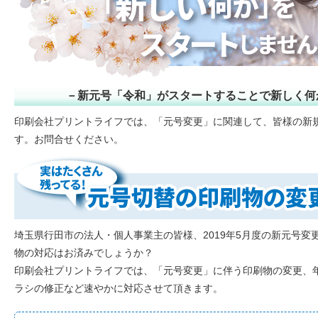
新元号「令和」がスタートすることで新しく何
印刷会社プリントライフでは、「元号変更」に関連して、皆様の新
す。お問合せください。
埼玉県行田市の法人・個人事業主の皆様、2019年5月度の新元号
物の対応はお済みでしょうか？
印刷会社プリントライフでは、「元号変更」に伴う印刷物の変更、
ラシの修正など速やかに対応させて頂きます。