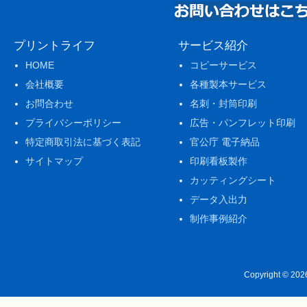
プリントライフ
サービス紹介
HOME
コピーサービス
会社概要
各種製本サービス
お問合わせ
名刺・封筒印刷
プライバシーポリシー
広告・パンフレット印刷
特定商取引法に基づく表記
官公庁 電子納品
サイトマップ
印刷看板製作
カッティングシート
データ入出力
制作事例紹介
Copyright © 20