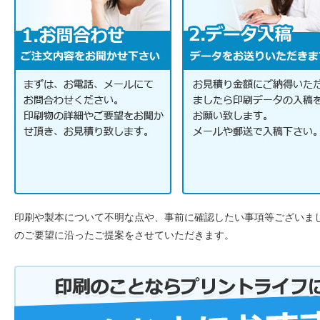
印刷や製本について不明な点や、事前に確認したい事項等ございま
のご要望に沿ったご提案をさせていただきます。