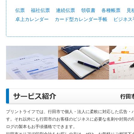
伝票
福社伝票
連続伝票
領収書
各種帳票
見
卓上カレンダー
カード型カレンダー手帳
ビジネス
行田
プリントライフでは、行田市で個人・法人に柔軟に対応した広告・
す。それ以外にも行田市のお客様のビジネスに必要な名刺や封筒の
ログの製本もお手頃価格でできます。