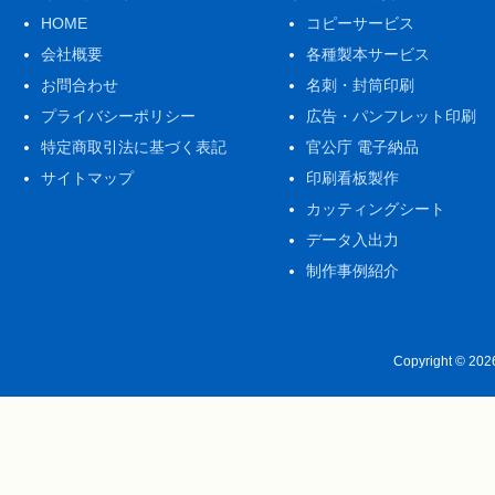
HOME
コピーサービス
会社概要
各種製本サービス
お問合わせ
名刺・封筒印刷
プライバシーポリシー
広告・パンフレット印刷
特定商取引法に基づく表記
官公庁 電子納品
サイトマップ
印刷看板製作
カッティングシート
データ入出力
制作事例紹介
Copyright © 20