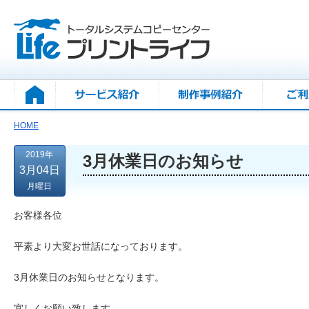
HOME
2019年
3月休業日のお知らせ
3月04日
月曜日
お客様各位
平素より大変お世話になっております。
3月休業日のお知らせとなります。
宜しくお願い致します。