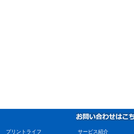
プリントライフ
サービス紹介