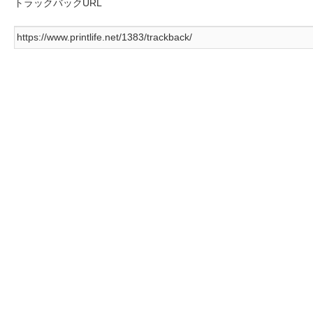
トラックバックURL