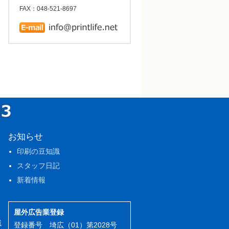
FAX：048-521-8697
お知らせ
印刷の豆知識
スタッフ日記
新着情報
屋外広告業登録
域
登録番号 埼広（01）第2028号