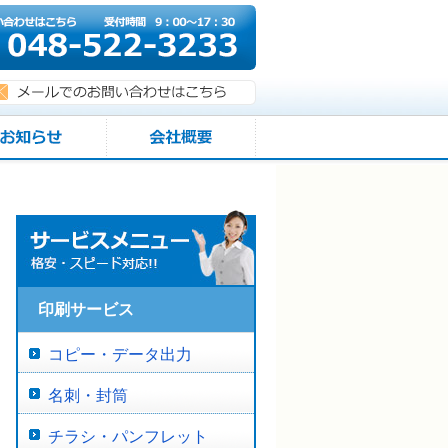
印刷サービス
コピー・データ出力
名刺・封筒
チラシ・パンフレット