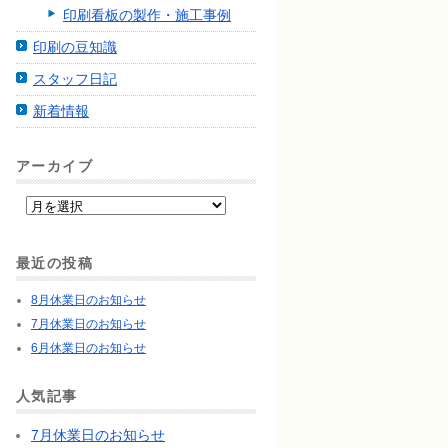
印刷看板の製作・施工事例
印刷の豆知識
スタッフ日記
新着情報
アーカイブ
最近の投稿
8月休業日のお知らせ
7月休業日のお知らせ
6月休業日のお知らせ
人気記事
7月休業日のお知らせ