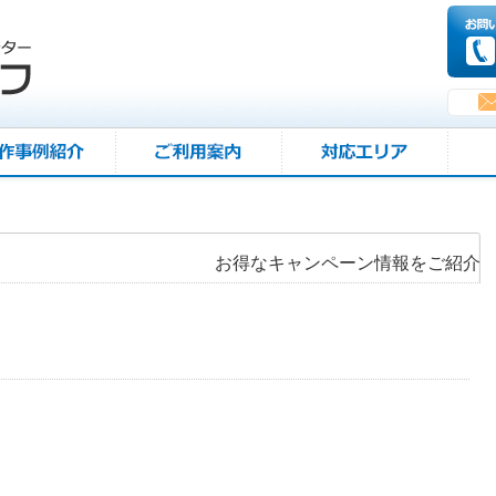
お得なキャンペーン情報をご紹介