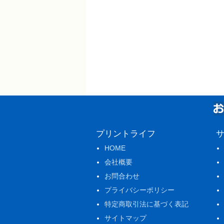
プリントライフ
HOME
会社概要
お問合わせ
プライバシーポリシー
特定商取引法に基づく表記
サイトマップ