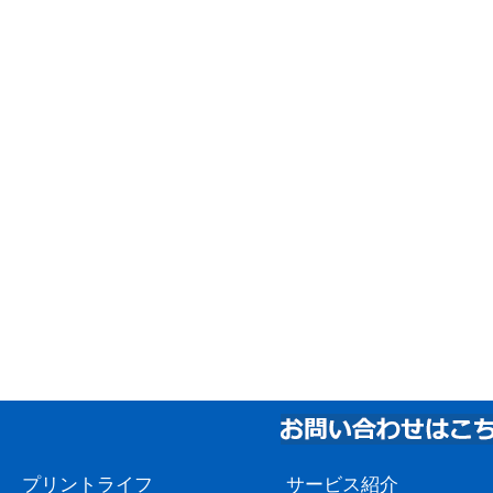
プリントライフ
サービス紹介