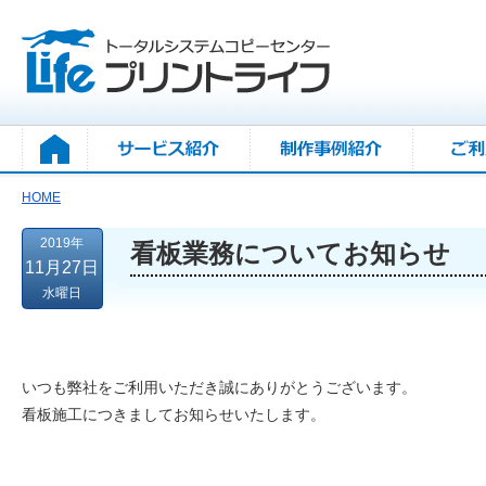
HOME
2019年
看板業務についてお知らせ
11月27日
水曜日
いつも弊社をご利用いただき誠にありがとうございます。
看板施工につきましてお知らせいたします。