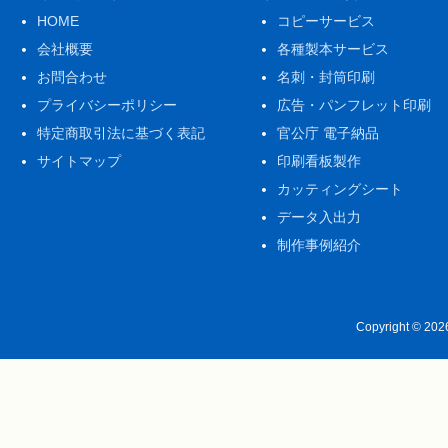
HOME
コピーサービス
会社概要
各種製本サービス
お問合わせ
名刺・封筒印刷
プライバシーポリシー
広告・パンフレット印刷
特定商取引法に基づく表記
官公庁 電子納品
サイトマップ
印刷看板製作
カッティングシート
データ入出力
制作事例紹介
Copyright © 20