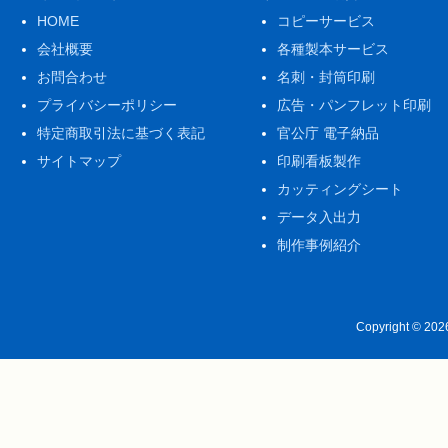
HOME
コピーサービス
会社概要
各種製本サービス
お問合わせ
名刺・封筒印刷
プライバシーポリシー
広告・パンフレット印刷
特定商取引法に基づく表記
官公庁 電子納品
サイトマップ
印刷看板製作
カッティングシート
データ入出力
制作事例紹介
Copyright © 20