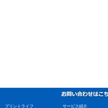
プリントライフ
サービス紹介