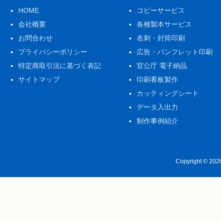
HOME
コピーサービス
会社概要
各種製本サービス
お問合わせ
名刺・封筒印刷
プライバシーポリシー
広告・パンフレット印刷
特定商取引法に基づく表記
官公庁 電子納品
サイトマップ
印刷看板製作
カッティングシート
データ入出力
制作事例紹介
Copyright © 20