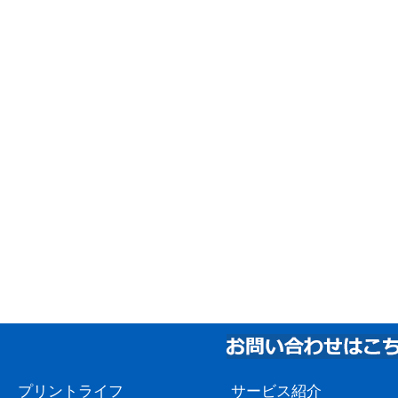
プリントライフ
サービス紹介