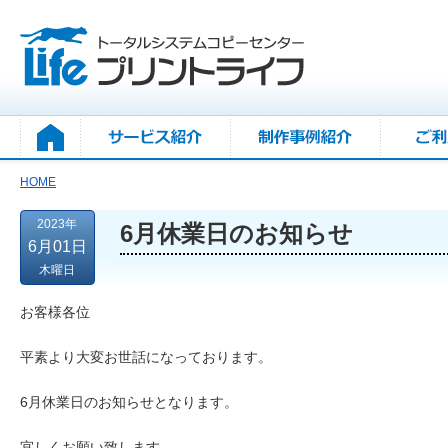
HOME
2023年
6月休業日のお知らせ
6月01日
木曜日
お客様各位
平素より大変お世話になっております。
6月休業日のお知らせとなります。
宜しくお願い致します。