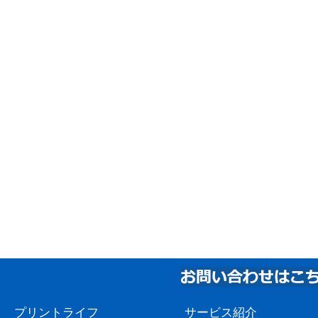
プリントライフ
サービス紹介