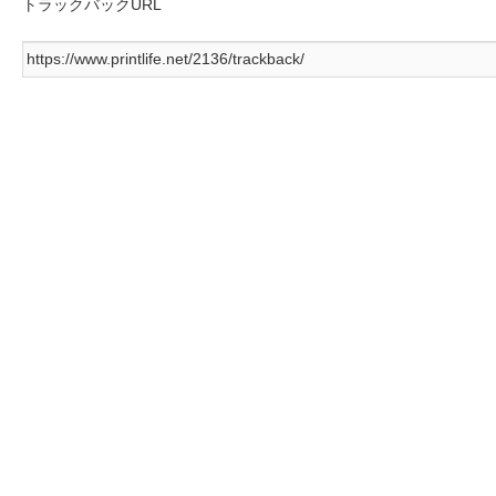
トラックバックURL