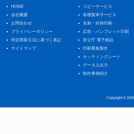
HOME
コピーサービス
会社概要
各種製本サービス
お問合わせ
名刺・封筒印刷
プライバシーポリシー
広告・パンフレット印刷
特定商取引法に基づく表記
官公庁 電子納品
サイトマップ
印刷看板製作
カッティングシート
データ入出力
制作事例紹介
Copyright © 20