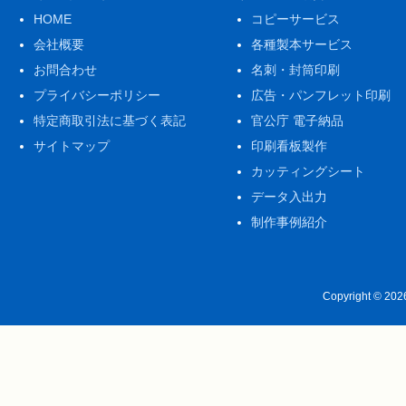
HOME
コピーサービス
会社概要
各種製本サービス
お問合わせ
名刺・封筒印刷
プライバシーポリシー
広告・パンフレット印刷
特定商取引法に基づく表記
官公庁 電子納品
サイトマップ
印刷看板製作
カッティングシート
データ入出力
制作事例紹介
Copyright © 20