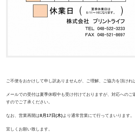
ご不便をおかけして申し訳ありませんが、ご理解、ご協力を頂けれ
メールでの受付は夏季休暇中も受け付けておりますが、対応へのご返
すのでご了承ください。
なお、営業再開は
8月17日(木)
より通常営業にて行ってまいります。
宜しくお願い致します。