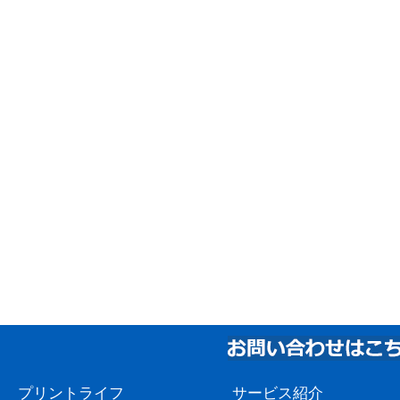
プリントライフ
サービス紹介