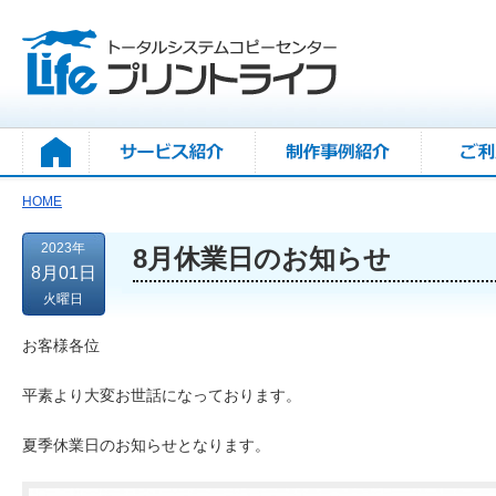
HOME
2023年
8月休業日のお知らせ
8月01日
火曜日
お客様各位
平素より大変お世話になっております。
夏季休業日のお知らせとなります。