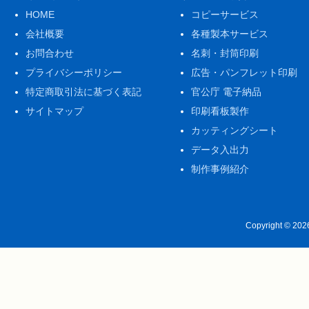
HOME
コピーサービス
会社概要
各種製本サービス
お問合わせ
名刺・封筒印刷
プライバシーポリシー
広告・パンフレット印刷
特定商取引法に基づく表記
官公庁 電子納品
サイトマップ
印刷看板製作
カッティングシート
データ入出力
制作事例紹介
Copyright © 20