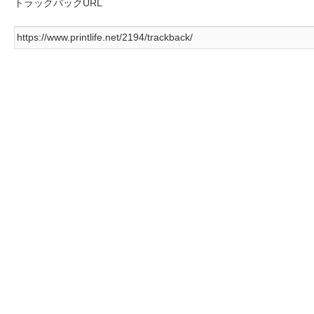
トラックバックURL