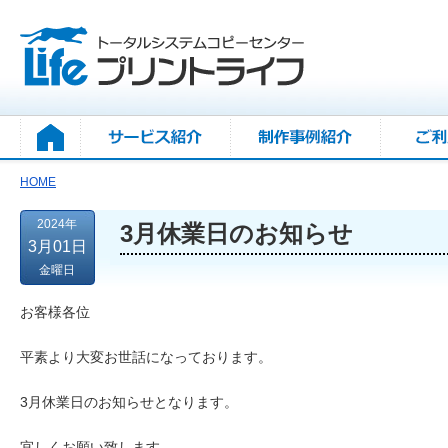
HOME
2024年
3月休業日のお知らせ
3月01日
金曜日
お客様各位
平素より大変お世話になっております。
3月休業日のお知らせとなります。
宜しくお願い致します。