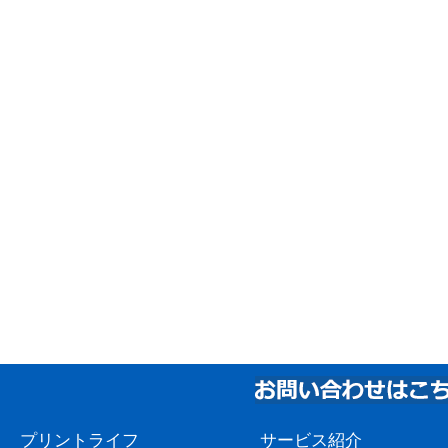
プリントライフ
サービス紹介