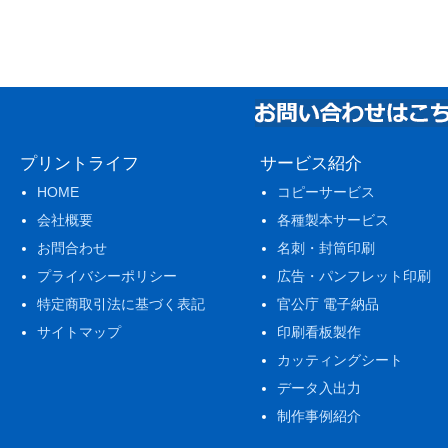
プリントライフ
サービス紹介
HOME
コピーサービス
会社概要
各種製本サービス
お問合わせ
名刺・封筒印刷
プライバシーポリシー
広告・パンフレット印刷
特定商取引法に基づく表記
官公庁 電子納品
サイトマップ
印刷看板製作
カッティングシート
データ入出力
制作事例紹介