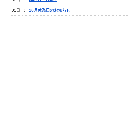
01日 ：
10月休業日のお知らせ