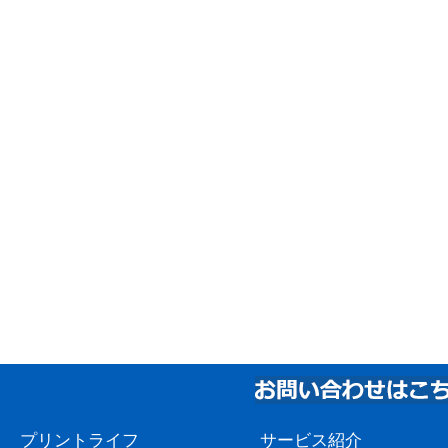
プリントライフ
サービス紹介