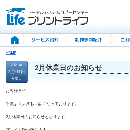
HOME
2021年
2月休業日のお知らせ
2月01日
月曜日
お客様各位
平素より大変お世話になっております。
2月休業日のお知らせとなります。
宜しくお願い致します。