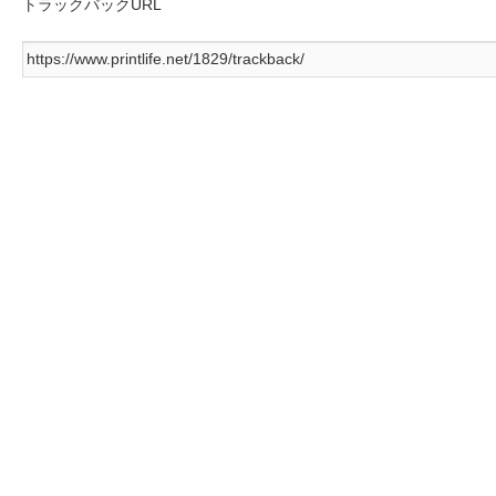
トラックバックURL