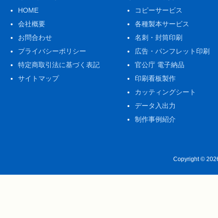
HOME
コピーサービス
会社概要
各種製本サービス
お問合わせ
名刺・封筒印刷
プライバシーポリシー
広告・パンフレット印刷
特定商取引法に基づく表記
官公庁 電子納品
サイトマップ
印刷看板製作
カッティングシート
データ入出力
制作事例紹介
Copyright © 20